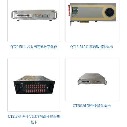
QT20151L-以太网高速数字化仪
QT12151AC-高速数据采集卡
QT20136-宽带中频采集卡
QT2137P-基于VU37P的高性能采集
板卡