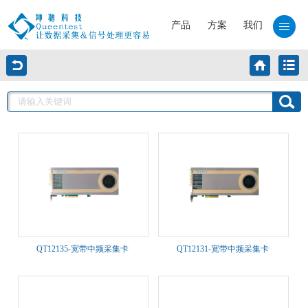
产品
方案
我们
QT12135-宽带中频采集卡
QT12131-宽带中频采集卡