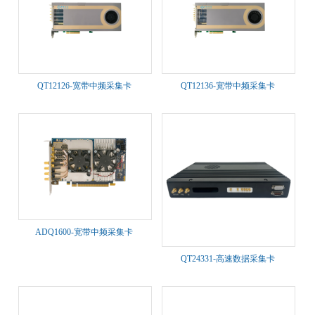
QT12126-宽带中频采集卡
QT12136-宽带中频采集卡
ADQ1600-宽带中频采集卡
QT24331-高速数据采集卡