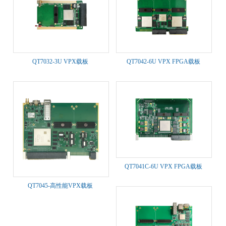
QT7032-3U VPX载板
QT7042-6U VPX FPGA载板
QT7041C-6U VPX FPGA载板
QT7045-高性能VPX载板