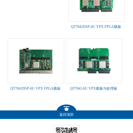
QT7042DSP-6U VPX FPGA载板
QT7041DSP-6U VPX FPGA载板
QT7041-6U VPX载板与处理板
返回顶部