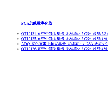
PCle总线数字化仪
QT12131-宽带中频采集卡
采样率:≥ 1 GS/s 通道:1/
QT12135-宽带中频采集卡
采样率:≥ 1 GS/s 通道:4
ADQ1600-宽带中频采集卡
采样率:≥ 1 GS/s 通道:1
QT12136-宽带中频采集卡
采样率:≥ 1 GS/s 通道:4