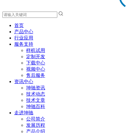
首页
产品中心
行业应用
服务支持
样机试用
定制开发
下载中心
视频中心
售后服务
资讯中心
坤驰资讯
技术动态
技术文章
坤驰百科
走进坤驰
公司简介
发展历程
产品介绍