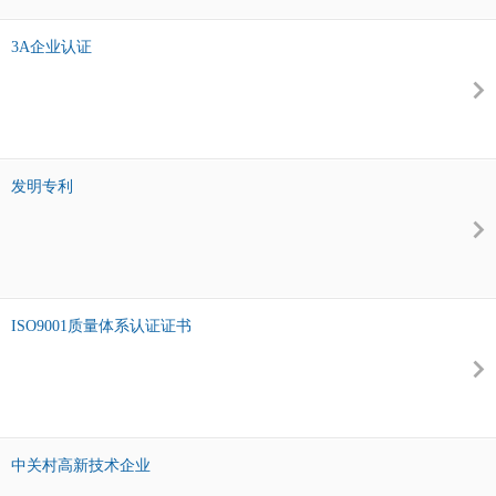
3A企业认证
发明专利
ISO9001质量体系认证证书
中关村高新技术企业