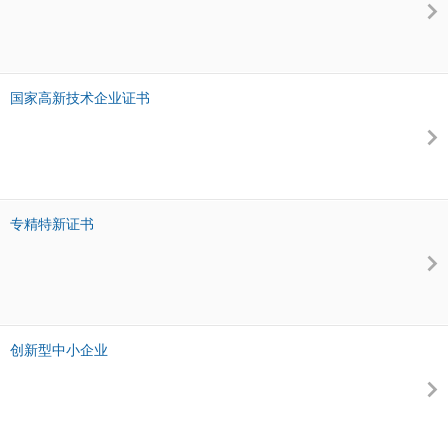
国家高新技术企业证书
专精特新证书
创新型中小企业