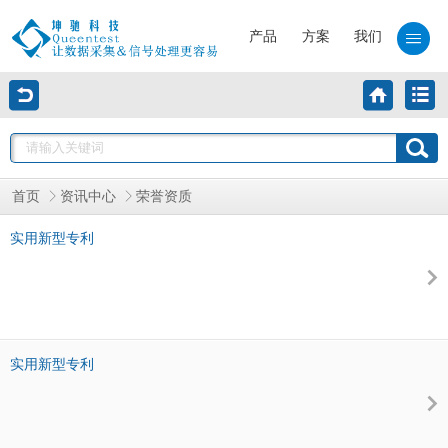
产品
方案
我们
首页
资讯中心
荣誉资质
实用新型专利
实用新型专利