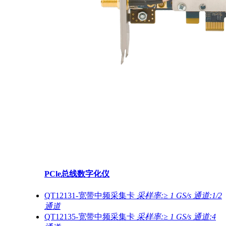
PCle总线数字化仪
QT12131-宽带中频采集卡
采样率:≥ 1 GS/s 通道:1/2
通道
QT12135-宽带中频采集卡
采样率:≥ 1 GS/s 通道:4