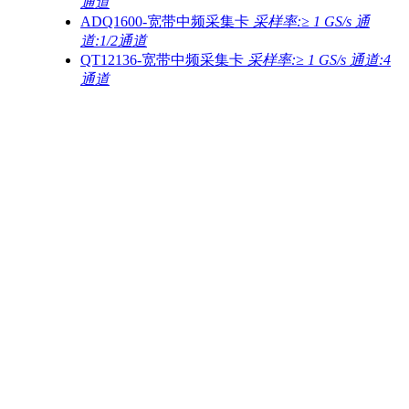
通道
ADQ1600-宽带中频采集卡
采样率:≥ 1 GS/s 通
道:1/2通道
QT12136-宽带中频采集卡
采样率:≥ 1 GS/s 通道:4
通道