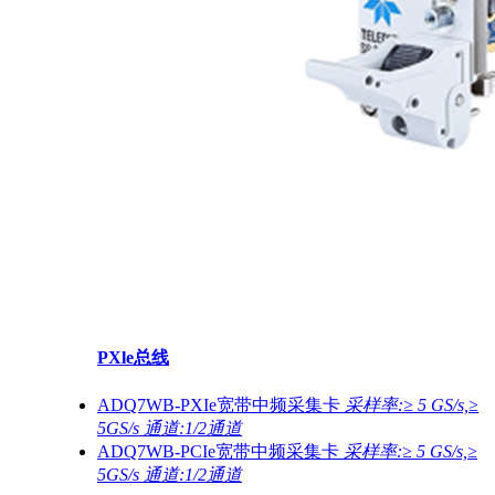
PXle总线
ADQ7WB-PXIe宽带中频采集卡
采样率:≥ 5 GS/s,≥
5GS/s 通道:1/2通道
ADQ7WB-PCIe宽带中频采集卡
采样率:≥ 5 GS/s,≥
5GS/s 通道:1/2通道