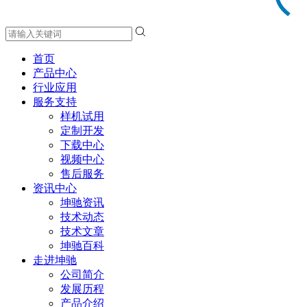
首页
产品中心
行业应用
服务支持
样机试用
定制开发
下载中心
视频中心
售后服务
资讯中心
坤驰资讯
技术动态
技术文章
坤驰百科
走进坤驰
公司简介
发展历程
产品介绍