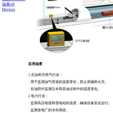
瑞典SP
Devices
应用场
景
1.石油和天然气行
业：
· 用于监测油气管道的温度变化，防止泄漏和火灾。
· 在油田中监测注水和采油过程中的温度变化。
2.电力行业：
· 监测高压电缆和变电站的温度，确保设备安全运行。
· 监测发电厂的冷却系统。