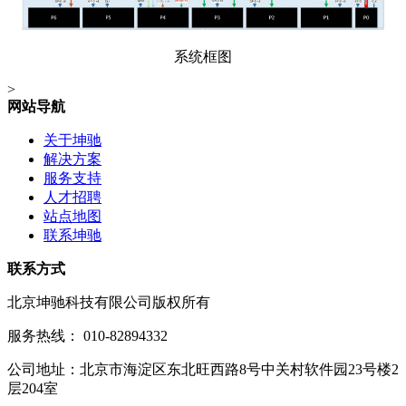
系统框图
>
网站导航
关于坤驰
解决方案
服务支持
人才招聘
站点地图
联系坤驰
联系方式
北京坤驰科技有限公司版权所有
服务热线： 010-82894332
公司地址：北京市海淀区东北旺西路8号中关村软件园23号楼2
层204室