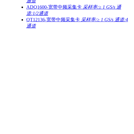
通道
ADQ1600-宽带中频采集卡
采样率:≥ 1 GS/s 通
道:1/2通道
QT12136-宽带中频采集卡
采样率:≥ 1 GS/s 通道:4
通道