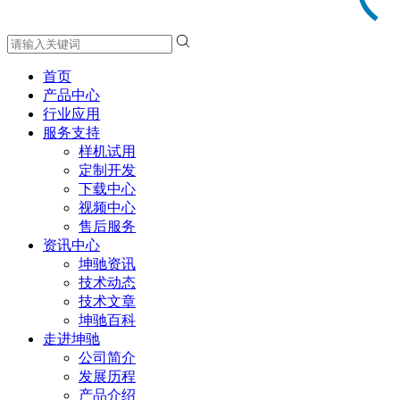
首页
产品中心
行业应用
服务支持
样机试用
定制开发
下载中心
视频中心
售后服务
资讯中心
坤驰资讯
技术动态
技术文章
坤驰百科
走进坤驰
公司简介
发展历程
产品介绍