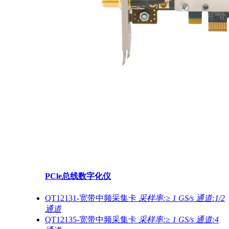
PCle总线数字化仪
QT12131-宽带中频采集卡
采样率:≥ 1 GS/s 通道:1/2
通道
QT12135-宽带中频采集卡
采样率:≥ 1 GS/s 通道:4