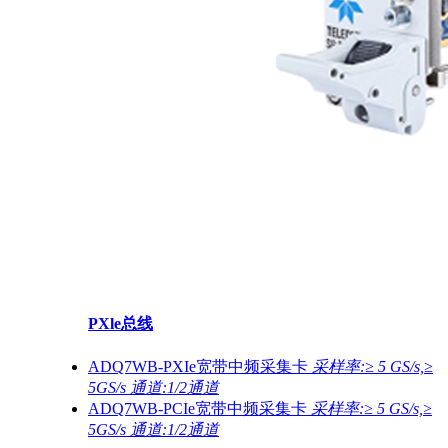
PXle总线
ADQ7WB-PXIe宽带中频采集卡
采样率:≥ 5 GS/s,≥
5GS/s 通道:1/2通道
ADQ7WB-PCIe宽带中频采集卡
采样率:≥ 5 GS/s,≥
5GS/s 通道:1/2通道