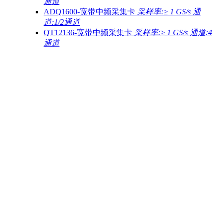
通道
ADQ1600-宽带中频采集卡
采样率:≥ 1 GS/s 通
道:1/2通道
QT12136-宽带中频采集卡
采样率:≥ 1 GS/s 通道:4
通道