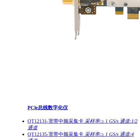
PCle总线数字化仪
QT12131-宽带中频采集卡
采样率:≥ 1 GS/s 通道:1/2
通道
QT12135-宽带中频采集卡
采样率:≥ 1 GS/s 通道:4