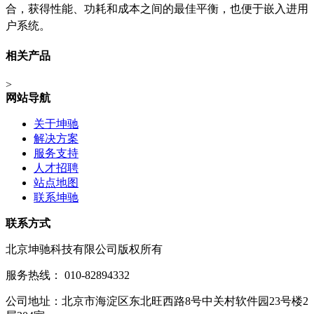
合，获得性能、功耗和成本之间的最佳平衡，也便于嵌入进用
户系统。
相关产品
>
网站导航
关于坤驰
解决方案
服务支持
人才招聘
站点地图
联系坤驰
联系方式
北京坤驰科技有限公司版权所有
服务热线： 010-82894332
公司地址：北京市海淀区东北旺西路8号中关村软件园23号楼2