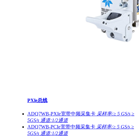
PXle总线
ADQ7WB-PXIe宽带中频采集卡
采样率:≥ 5 GS/s,≥
5GS/s 通道:1/2通道
ADQ7WB-PCIe宽带中频采集卡
采样率:≥ 5 GS/s,≥
5GS/s 通道:1/2通道