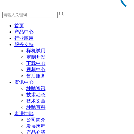
首页
产品中心
行业应用
服务支持
样机试用
定制开发
下载中心
视频中心
售后服务
资讯中心
坤驰资讯
技术动态
技术文章
坤驰百科
走进坤驰
公司简介
发展历程
产品介绍