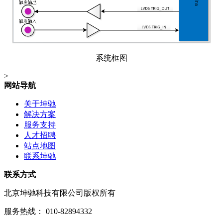
系统框图
>
网站导航
关于坤驰
解决方案
服务支持
人才招聘
站点地图
联系坤驰
联系方式
北京坤驰科技有限公司版权所有
服务热线： 010-82894332