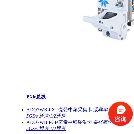
PXle总线
ADQ7WB-PXIe宽带中频采集卡
采样率:≥ 5 GS/s,≥
5GS/s 通道:1/2通道
ADQ7WB-PCIe宽带中频采集卡
采样率:≥ 5 GS/s,≥
5GS/s 通道:1/2通道