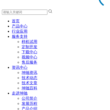
首页
产品中心
行业应用
服务支持
样机试用
定制开发
下载中心
视频中心
售后服务
资讯中心
坤驰资讯
技术动态
技术文章
坤驰百科
走进坤驰
公司简介
发展历程
产品介绍