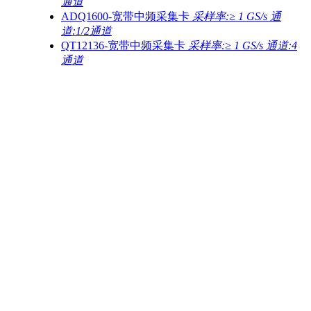
通道
ADQ1600-宽带中频采集卡
采样率:≥ 1 GS/s 通
道:1/2通道
QT12136-宽带中频采集卡
采样率:≥ 1 GS/s 通道:4
通道