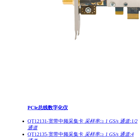
PCle总线数字化仪
QT12131-宽带中频采集卡
采样率:≥ 1 GS/s 通道:1/2
通道
QT12135-宽带中频采集卡
采样率:≥ 1 GS/s 通道:4