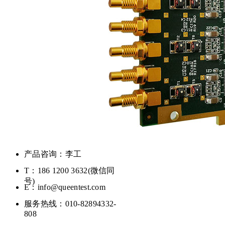
产品咨询：李工
T：186 1200 3632(微信同
号)
E：info@queentest.com
服务热线：010-82894332-
808