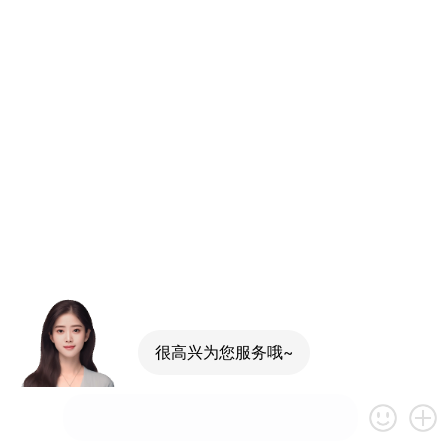
很高兴为您服务哦~