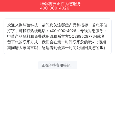
坤驰科技正在为您服务
400-000-4026
欢迎来到坤驰科技，请问您关注哪些产品和指标，若您不便
打字，可拨打热线电话：400-000-4026，专线为您服务；
申请产品资料和免费试用请联系官方QQ2995297764或者
留下您的联系方式，我们会在第一时间联系您的哦~（假期
期间请大家留言哦，这边看到会第一时间处理回复您的哦）
正在等待客服接起...